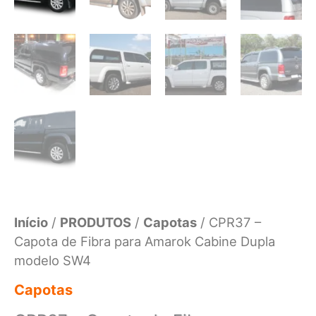
Início
/
PRODUTOS
/
Capotas
/ CPR37 –
Capota de Fibra para Amarok Cabine Dupla
modelo SW4
Capotas