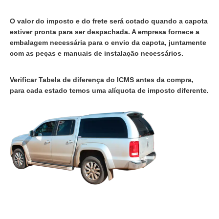
O valor do imposto e do frete será cotado quando a capota
estiver pronta para ser despachada. A empresa fornece a
embalagem necessária para o envio da capota, juntamente
com as peças e manuais de instalação necessários.
Verificar Tabela de diferença do ICMS antes da compra,
para cada estado temos uma alíquota de imposto diferente.