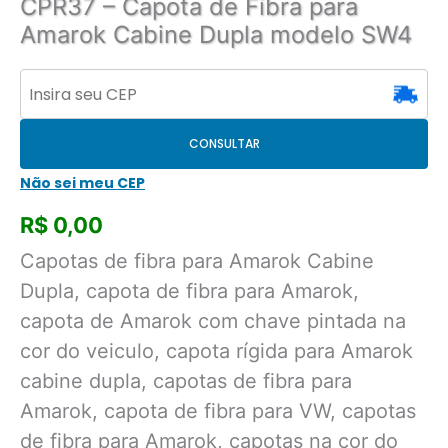
CPR37 – Capota de Fibra para
Amarok Cabine Dupla modelo SW4
CONSULTAR
Não sei meu CEP
R$
0,00
Capotas de fibra para Amarok Cabine
Dupla, capota de fibra para Amarok,
capota de Amarok com chave pintada na
cor do veiculo, capota rígida para Amarok
cabine dupla, capotas de fibra para
Amarok, capota de fibra para VW, capotas
de fibra para Amarok, capotas na cor do