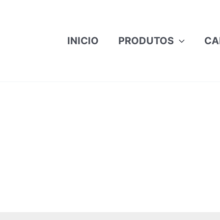
INICIO
PRODUTOS
CA