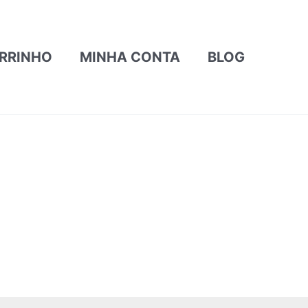
RRINHO
MINHA CONTA
BLOG