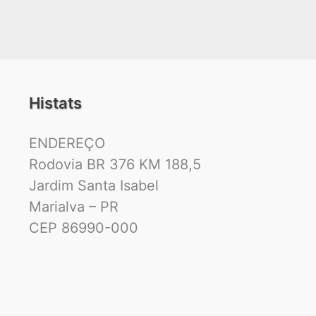
Histats
ENDEREÇO
Rodovia BR 376 KM 188,5
Jardim Santa Isabel
Marialva – PR
CEP 86990-000