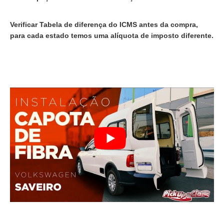
Verificar Tabela de diferença do ICMS antes da compra,
para cada estado temos uma alíquota de imposto diferente.