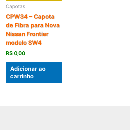
Capotas
CPW34 – Capota
de Fibra para Nova
Nissan Frontier
modelo SW4
R$
0,00
Adicionar ao
carrinho