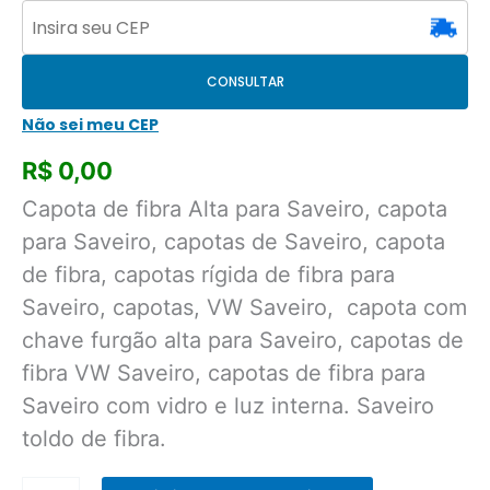
CONSULTAR
Não sei meu CEP
R$
0,00
Capota de fibra Alta para Saveiro, capota
para Saveiro, capotas de Saveiro, capota
de fibra, capotas rígida de fibra para
Saveiro, capotas, VW Saveiro, capota com
chave furgão alta para Saveiro, capotas de
fibra VW Saveiro, capotas de fibra para
Saveiro com vidro e luz interna. Saveiro
toldo de fibra.