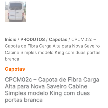
Início
/
PRODUTOS
/
Capotas
/ CPCM02c –
Capota de Fibra Carga Alta para Nova Saveiro
Cabine Simples modelo King com duas portas
branca
Capotas
CPCM02c – Capota de Fibra Carga
Alta para Nova Saveiro Cabine
Simples modelo King com duas
portas branca