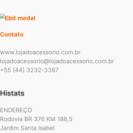
Contato
www.lojadoacessorio.com.br
lojadoacessorio@lojadoacessorio.com.br
+55 (44) 3232-3367
Histats
ENDEREÇO
Rodovia BR 376 KM 188,5
Jardim Santa Isabel