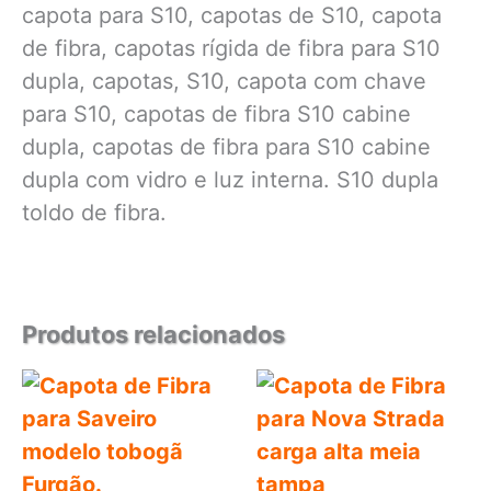
Produtos relacionados