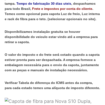
tampa.
Tempo de fabricação 30 dias uteis
, despachamos
para todo Brasil,
Frete e impostos por conta do cliente
.
Temos como opcional para capota Luz de freio, Luz interna
e rack de fibra para o teto. (selecionar opcionais no site).
Disponibilizamos instalação gratuita se houver
disponibilidade do veiculo estar vindo até a empresa para
retirar a capota.
O valor do imposto e do frete será cotado quando a capota
estiver pronta para ser despachada. A empresa fornece a
embalagem necessária para o envio da capota, juntamente
com as peças e manuais de instalação necessários.
Verificar Tabela de diferença do ICMS antes da compra,
para cada estado temos uma alíquota de imposto diferente.