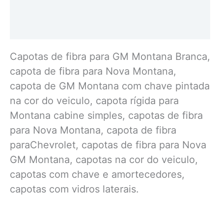
Informação adicional
Avaliações (0)
Capotas de fibra para GM Montana Branca,
capota de fibra para Nova Montana,
capota de GM Montana com chave pintada
na cor do veiculo, capota rígida para
Montana cabine simples, capotas de fibra
para Nova Montana, capota de fibra
paraChevrolet, capotas de fibra para Nova
GM Montana, capotas na cor do veiculo,
capotas com chave e amortecedores,
capotas com vidros laterais.