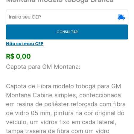
CONSULTAR
Não sei meu CEP
R$
0,00
Capota para GM Montana:
Capota de Fibra modelo tobogã para GM
Montana Cabine simples, confeccionada
em resina de poliéster reforçada com fibra
de vidro 05 mm, pintura na cor original do
veiculo, um vidros fixo em cada lateral,
tampa traseira de fibra com um vidro