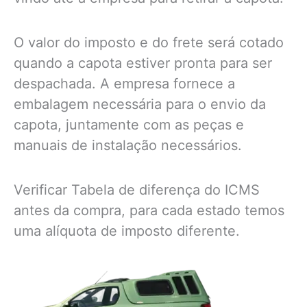
O valor do imposto e do frete será cotado
quando a capota estiver pronta para ser
despachada. A empresa fornece a
embalagem necessária para o envio da
capota, juntamente com as peças e
manuais de instalação necessários.
Verificar Tabela de diferença do ICMS
antes da compra, para cada estado temos
uma alíquota de imposto diferente.