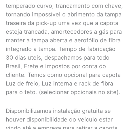
temperado curvo, trancamento com chave,
tornando impossível o abrimento da tampa
traseira da pick-up uma vez que a capota
esteja trancada, amortecedores a gás para
manter a tampa aberta e aerofólio de fibra
integrado a tampa. Tempo de fabricação
30 dias uteis, despachamos para todo
Brasil, Frete e impostos por conta do
cliente. Temos como opcional para capota
Luz de freio, Luz interna e rack de fibra
para o teto. (selecionar opcionais no site).
Disponibilizamos instalação gratuita se
houver disponibilidade do veiculo estar
vindo até a empresa para retirar a capota.