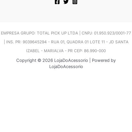
EMPRESA GRUPO: TOTAL PICK UP LTDA | CNPJ: 01.950.923/0001-77
| INS. PR: 9039645294 - RUA 01, QUADRA 01 LOTE 11 - JD SANTA
IZABEL - MARIALVA - PR CEP: 86.990-000
Copyright © 2026 LojaDoAcessorio | Powered by
LojaDoAcessorio