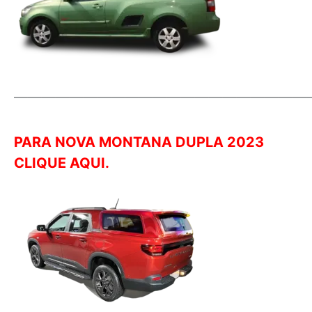
—————————————————————
PARA NOVA MONTANA DUPLA 2023
CLIQUE AQUI.