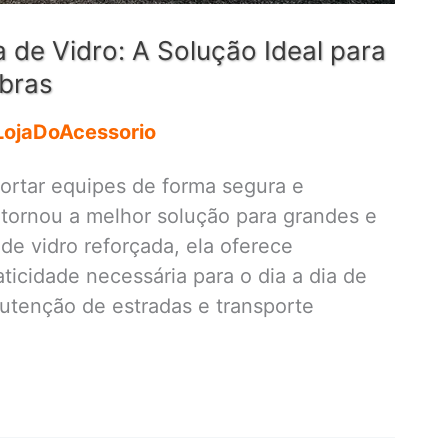
 de Vidro: A Solução Ideal para
bras
LojaDoAcessorio
ortar equipes de forma segura e
 tornou a melhor solução para grandes e
de vidro reforçada, ela oferece
aticidade necessária para o dia a dia de
tenção de estradas e transporte