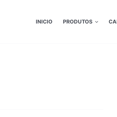
INICIO
PRODUTOS
CA