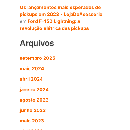
Os lançamentos mais esperados de
pickups em 2023 - LojaDoAcessorio
em
Ford F-150 Lightning: a
revolução elétrica das pickups
Arquivos
setembro 2025
maio 2024
abril 2024
janeiro 2024
agosto 2023
junho 2023
maio 2023