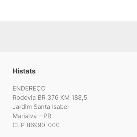
Histats
ENDEREÇO
Rodovia BR 376 KM 188,5
Jardim Santa Isabel
Marialva – PR
CEP 86990-000