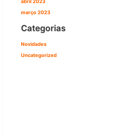
abril 2023
março 2023
Categorias
Novidades
Uncategorized