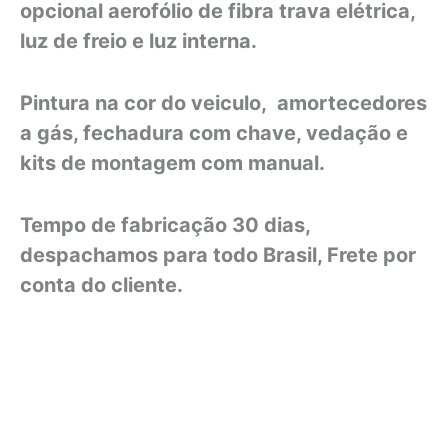
opcional aerofólio de fibra trava elétrica,
luz de freio e luz interna.
Pintura na cor do veiculo, amortecedores
a gás, fechadura com chave, vedação e
kits de montagem com manual.
Tempo de fabricação 30 dias,
despachamos para todo Brasil, Frete por
conta do cliente.