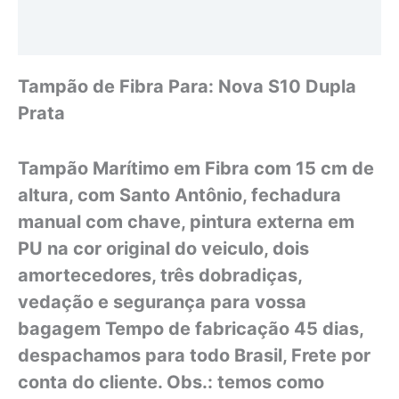
Avaliações (0)
Tampão de Fibra Para: Nova S10 Dupla
Prata
Tampão Marítimo em Fibra com 15 cm de
altura, com Santo Antônio, fechadura
manual com chave, pintura externa em
PU na cor original do veiculo, dois
amortecedores, três dobradiças,
vedação e segurança para vossa
bagagem Tempo de fabricação 45 dias,
despachamos para todo Brasil, Frete por
conta do cliente. Obs.: temos como