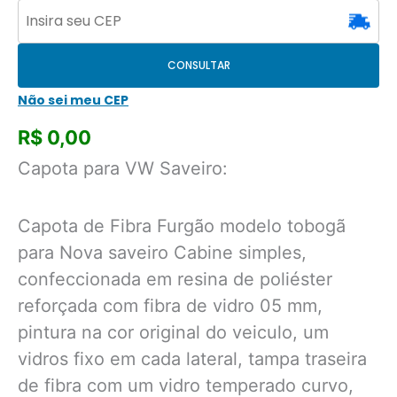
CONSULTAR
Não sei meu CEP
R$
0,00
Capota para VW Saveiro:
Capota de Fibra Furgão modelo tobogã
para Nova saveiro Cabine simples,
confeccionada em resina de poliéster
reforçada com fibra de vidro 05 mm,
pintura na cor original do veiculo, um
vidros fixo em cada lateral, tampa traseira
de fibra com um vidro temperado curvo,