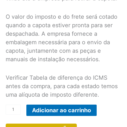
O valor do imposto e do frete será cotado
quando a capota estiver pronta para ser
despachada. A empresa fornece a
embalagem necessária para o envio da
capota, juntamente com as peças e
manuais de instalação necessários.
Verificar Tabela de diferença do ICMS
antes da compra, para cada estado temos
uma alíquota de imposto diferente.
CP02F
Adicionar ao carrinho
-
Capota