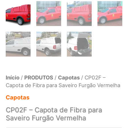
Início
/
PRODUTOS
/
Capotas
/ CP02F –
Capota de Fibra para Saveiro Furgão Vermelha
Capotas
CP02F – Capota de Fibra para
Saveiro Furgão Vermelha