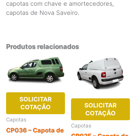
capotas com chave e amortecedores,
capotas de Nova Saveiro.
Produtos relacionados
SOLICITAR
SOLICITAR
COTAÇÃO
COTAÇÃO
Capotas
Capotas
CP036 – Capota de