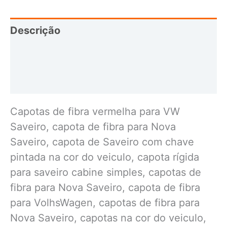
Descrição
Informação adicional
Avaliações (0)
Capotas de fibra vermelha para VW
Saveiro, capota de fibra para Nova
Saveiro, capota de Saveiro com chave
pintada na cor do veiculo, capota rígida
para saveiro cabine simples, capotas de
fibra para Nova Saveiro, capota de fibra
para VolhsWagen, capotas de fibra para
Nova Saveiro, capotas na cor do veiculo,