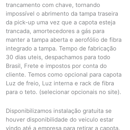
trancamento com chave, tornando
impossível o abrimento da tampa traseira
da pick-up uma vez que a capota esteja
trancada, amortecedores a gás para
manter a tampa aberta e aerofólio de fibra
integrado a tampa. Tempo de fabricação
30 dias uteis, despachamos para todo
Brasil, Frete e impostos por conta do
cliente. Temos como opcional para capota
Luz de freio, Luz interna e rack de fibra
para o teto. (selecionar opcionais no site).
Disponibilizamos instalação gratuita se
houver disponibilidade do veiculo estar
vindo até a empresa para retirar a capota.