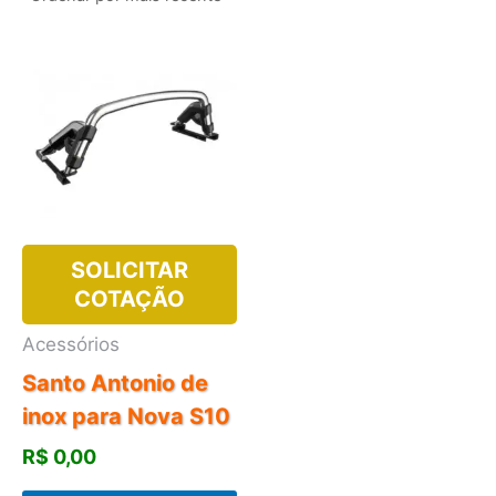
SOLICITAR
COTAÇÃO
Acessórios
Santo Antonio de
inox para Nova S10
R$
0,00