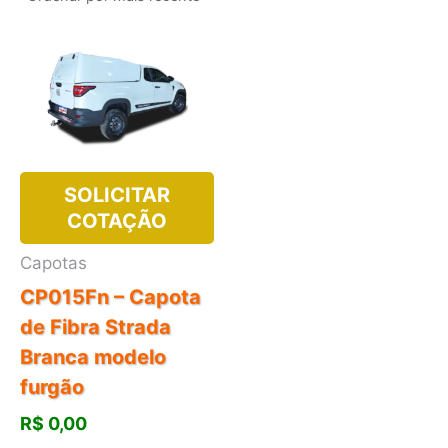
SOLICITAR
COTAÇÃO
Capotas
CP015Fn – Capota
de Fibra Strada
Branca modelo
furgão
R$
0,00