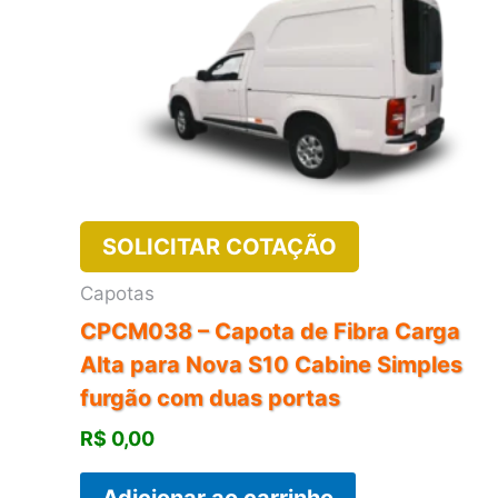
SOLICITAR COTAÇÃO
Capotas
CPCM038 – Capota de Fibra Carga
Alta para Nova S10 Cabine Simples
furgão com duas portas
R$
0,00