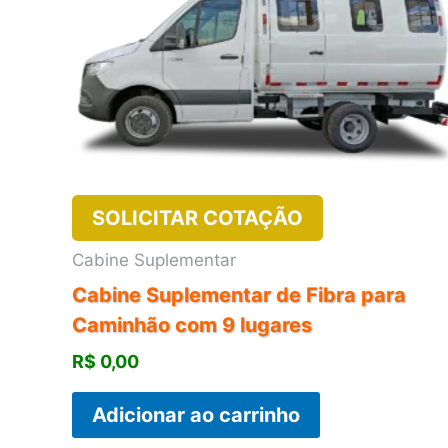
SOLICITAR COTAÇÃO
Cabine Suplementar
Cabine Suplementar de Fibra para
Caminhão com 9 lugares
R$
0,00
Adicionar ao carrinho