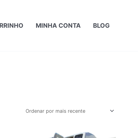
RRINHO
MINHA CONTA
BLOG