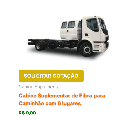
SOLICITAR COTAÇÃO
Cabine Suplementar
Cabine Suplementar de Fibra para
Caminhão com 6 lugares
R$
0,00